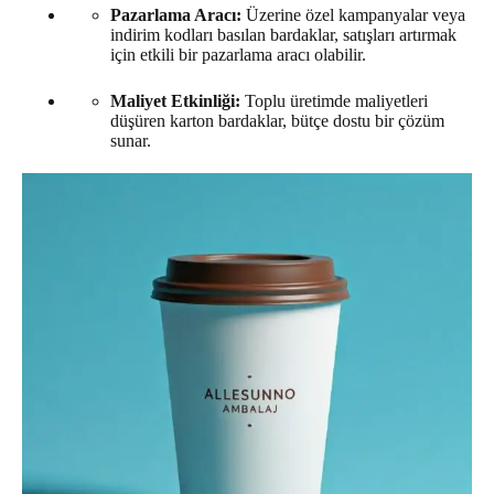
Pazarlama Aracı:
Üzerine özel kampanyalar veya
indirim kodları basılan bardaklar, satışları artırmak
için etkili bir pazarlama aracı olabilir.
Maliyet Etkinliği:
Toplu üretimde maliyetleri
düşüren karton bardaklar, bütçe dostu bir çözüm
sunar.