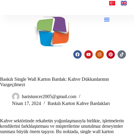
Baskılı Single Wall Karton Bardak: Kahve Dükkanlarının
Vazgeçilmezi
baristuncer2005@gmail.com
Nisan 17, 2024
Baskılı Karton Kahve Bardakları
Kahve sektöründe rekabetin yoğunlaşmasıyla birlikte, işletmelerin
kendilerini farklılaştırması ve müşterilerine unutulmaz deneyimler
sunması büyük önem taşıyor. Bu noktada, single wall karton