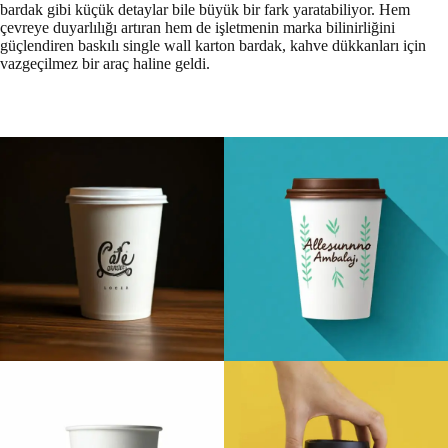
bardak gibi küçük detaylar bile büyük bir fark yaratabiliyor. Hem
çevreye duyarlılığı artıran hem de işletmenin marka bilinirliğini
güçlendiren baskılı single wall karton bardak, kahve dükkanları için
vazgeçilmez bir araç haline geldi.