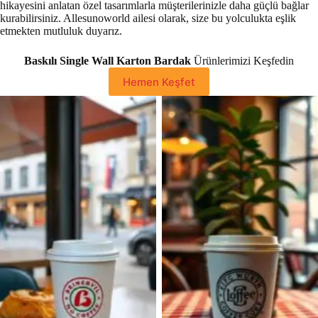
hikayesini anlatan özel tasarımlarla müşterilerinizle daha güçlü bağlar
kurabilirsiniz. Allesunoworld ailesi olarak, size bu yolculukta eşlik
etmekten mutluluk duyarız.
Baskılı Single Wall Karton Bardak
Ürünlerimizi Keşfedin
Hemen Keşfet