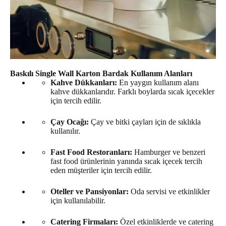
Baskılı Single Wall Karton Bardak Kullanım Alanları
Kahve Dükkanları:
En yaygın kullanım alanı
kahve dükkanlarıdır. Farklı boylarda sıcak içecekler
için tercih edilir.
Çay Ocağı:
Çay ve bitki çayları için de sıklıkla
kullanılır.
Fast Food Restoranları:
Hamburger ve benzeri
fast food ürünlerinin yanında sıcak içecek tercih
eden müşteriler için tercih edilir.
Oteller ve Pansiyonlar:
Oda servisi ve etkinlikler
için kullanılabilir.
Catering Firmaları:
Özel etkinliklerde ve catering