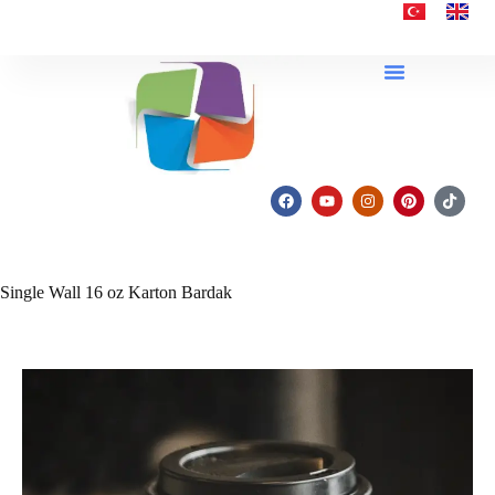
Single Wall 16 oz Karton Bardak